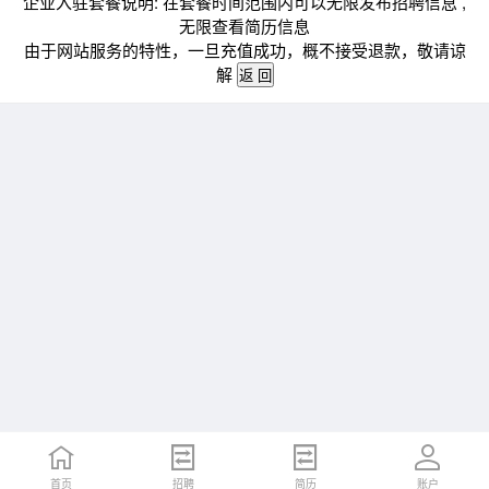
企业入驻套餐说明: 在套餐时间范围内可以无限发布招聘信息 ,
无限查看简历信息
由于网站服务的特性，一旦充值成功，概不接受退款，敬请谅
解
首页
招聘
简历
账户