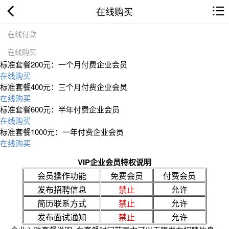
在线购买
在线付款
在线购买
标准套餐200元：一个月付费企业会员
在线购买
标准套餐400元：三个月付费企业会员
在线购买
标准套餐600元：半年付费企业会员
在线购买
标准套餐1000元：一年付费企业会员
在线购买
VIP企业会员特权说明
会员操作功能
免费会员
付费会员
发布招聘信息
禁止
允许
简历联系方式
禁止
允许
发布面试通知
禁止
允许